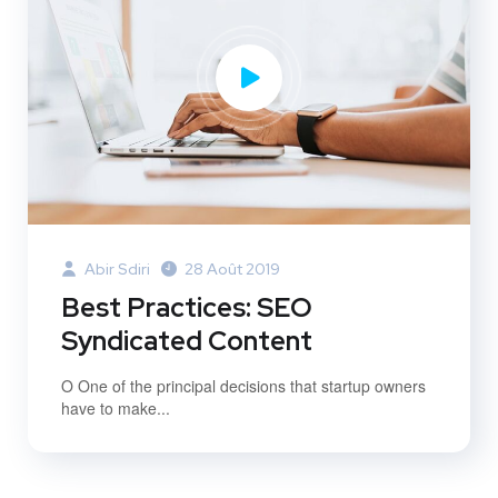
Abir Sdiri
28 Août 2019
Best Practices: SEO
Syndicated Content
O One of the principal decisions that startup owners
have to make...