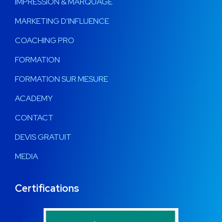
IMPRESSION & MARQUAGE
MARKETING D'INFLUENCE
COACHING PRO
FORMATION
FORMATION SUR MESURE
ACADEMY
CONTACT
DEVIS GRATUIT
MEDIA
Certifications