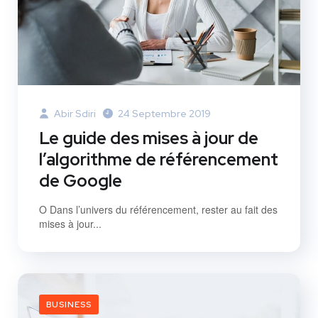
Abir Sdiri
24 Septembre 2019
Le guide des mises à jour de
l’algorithme de référencement
de Google
O Dans l’univers du référencement, rester au fait des
mises à jour...
BUSINESS