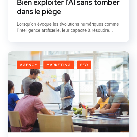
Bien exploiter l’AI sans tomber
dans le piège
Lorsqu’on évoque les évolutions numériques comme
l’intelligence artificielle, leur capacité à résoudre...
AGENCY
MARKETING
SEO