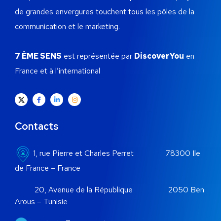
de grandes envergures touchent tous les pôles de la
communication et le marketing.
7 ÈME SENS
est représentée par
DiscoverYou
en
France et à l’international
Contacts
1, rue Pierre et Charles Perret 78300 Ile
de France – France
20, Avenue de la République 2050 Ben
Arous – Tunisie