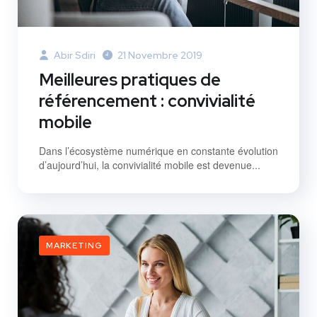
Abir Sdiri
21 Novembre 2019
Meilleures pratiques de
référencement : convivialité
mobile
Dans l’écosystème numérique en constante évolution
d’aujourd’hui, la convivialité mobile est devenue...
MARKETING