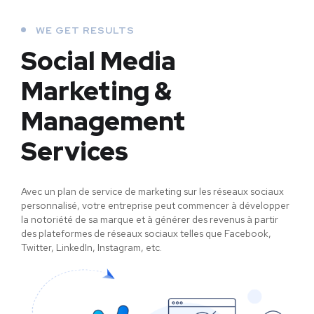
WE GET RESULTS
Social Media
Marketing &
Management
Services
Avec un plan de service de marketing sur les réseaux sociaux
personnalisé, votre entreprise peut commencer à développer
la notoriété de sa marque et à générer des revenus à partir
des plateformes de réseaux sociaux telles que Facebook,
Twitter, LinkedIn, Instagram, etc.