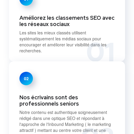
Améliorez les classements SEO avec
les réseaux sociaux
Les sites les mieux classés utilisent
01
systématiquement les médias sociaux pour
encourager et améliorer leur visibilité dans les
recherches.
02
Nos écrivains sont des
professionnels seniors
Notre contenu est authentique soigneusement
rédigé dans une optique SEO et répondant à
l'approche de l'Inbound Marketing ( le marketing
attractif ) mettant au centre votre client et une