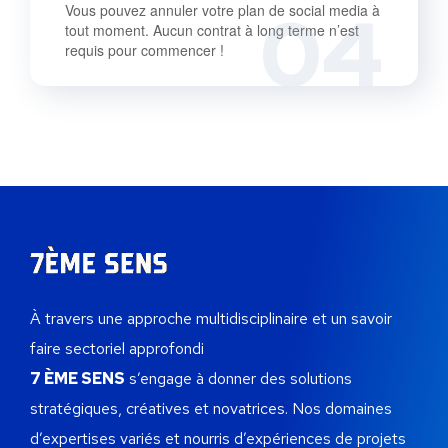
04
Vous pouvez annuler votre plan de social media à
tout moment. Aucun contrat à long terme n’est
requis pour commencer !
À travers une approche multidisciplinaire et un savoir
faire sectoriel approfondi
7 ÈME SENS
s’engage à donner des solutions
stratégiques, créatives et novatrices.
Nos domaines
d’expertises variés et nourris d’expériences de projets