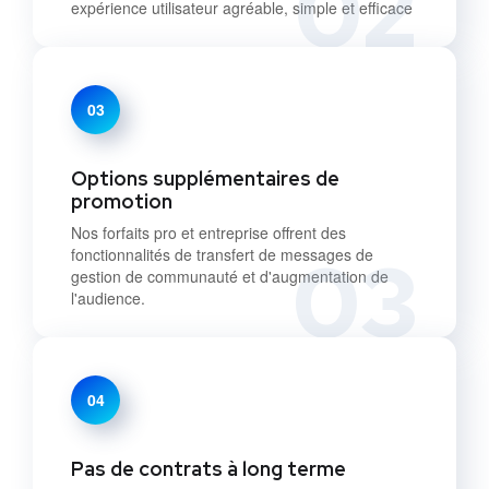
02
expérience utilisateur agréable, simple et efficace
03
Options supplémentaires de
promotion
Nos forfaits pro et entreprise offrent des
03
fonctionnalités de transfert de messages de
gestion de communauté et d'augmentation de
l'audience.
04
Pas de contrats à long terme