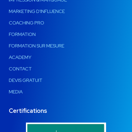
MARKETING D'INFLUENCE
COACHING PRO
FORMATION
FORMATION SUR MESURE
ACADEMY
CONTACT
DEVIS GRATUIT
MEDIA
Certifications