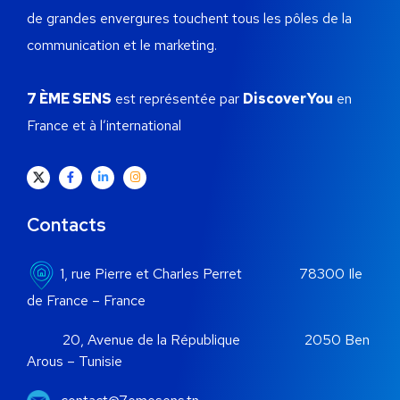
de grandes envergures touchent tous les pôles de la
communication et le marketing.
7 ÈME SENS
est représentée par
DiscoverYou
en
France et à l’international
Contacts
1, rue Pierre et Charles Perret 78300 Ile
de France – France
20, Avenue de la République 2050 Ben
Arous – Tunisie