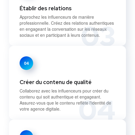
Établir des relations
Approchez les influenceurs de manière
03
professionnelle. Créez des relations authentiques
en engageant la conversation sur les réseaux
sociaux et en participant à leurs contenus.
04
Créer du contenu de qualité
Collaborez avec les influenceurs pour créer du
04
contenu qui soit authentique et engageant.
Assurez-vous que le contenu reflète l'identité de
votre agence digitale.