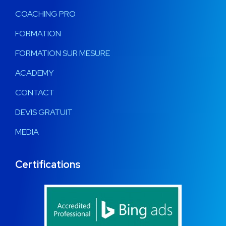
COACHING PRO
FORMATION
FORMATION SUR MESURE
ACADEMY
CONTACT
DEVIS GRATUIT
MEDIA
Certifications