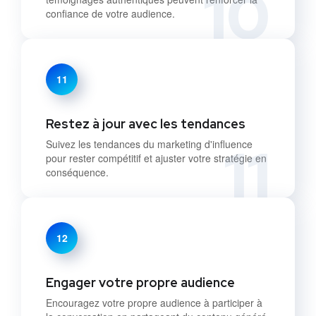
10
confiance de votre audience.
11
Restez à jour avec les tendances
11
Suivez les tendances du marketing d'influence
pour rester compétitif et ajuster votre stratégie en
conséquence.
12
Engager votre propre audience
Encouragez votre propre audience à participer à