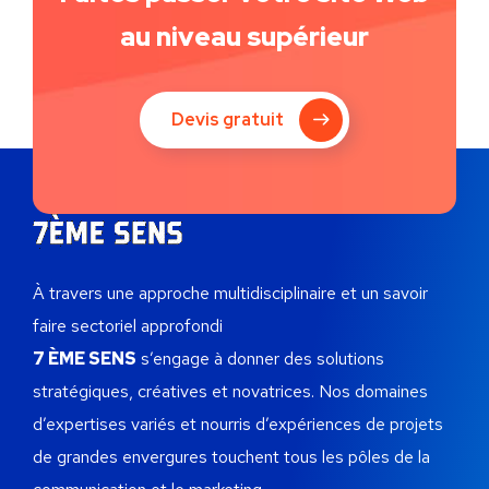
au niveau supérieur
Devis gratuit
À travers une approche multidisciplinaire et un savoir
faire sectoriel approfondi
7 ÈME SENS
s’engage à donner des solutions
stratégiques, créatives et novatrices.
Nos domaines
d’expertises variés et nourris d’expériences de projets
de grandes envergures touchent tous les pôles de la