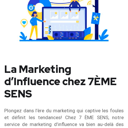
La Marketing
d’Influence chez 7ÈME
SENS
Plongez dans l’ère du marketing qui captive les foules
et définit les tendances! Chez 7 ÈME SENS, notre
service de marketing d’influence va bien au-delà des