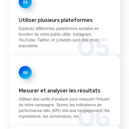
05
Utiliser plusieurs plateformes
Explorez différentes plateformes sociales en
05
fonction de votre public cible. Instagram,
YouTube, Twitter, et LinkedIn sont des choix
populaires.
06
Mesurer et analyser les résultats
Utilisez des outils d'analyse pour mesurer l'impact
06
de votre campagne. Suivez les indicateurs de
performance clés (KPI) tels que l'engagement, les
impressions, les conversions, etc.