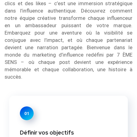
clics et des likes – c’est une immersion stratégique
dans l’influence authentique. Découvrez comment
notre équipe créative transforme chaque influenceur
en un ambassadeur puissant de votre marque.
Embarquez pour une aventure où la visibilité se
conjugue avec l’impact, et où chaque partenariat
devient une narration partagée. Bienvenue dans le
monde du marketing d’influence redéfini par 7 ÈME
SENS – où chaque post devient une expérience
mémorable et chaque collaboration, une histoire à
succès.
01
Définir vos objectifs