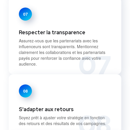
07
Respecter la transparence
Assurez-vous que les partenariats avec les
influenceurs sont transparents. Mentionnez
07
clairement les collaborations et les partenariats
payés pour renforcer la confiance avec votre
audience.
08
S'adapter aux retours
08
Soyez prêt à ajuster votre stratégie en fonction
des retours et des résultats de vos campagnes.