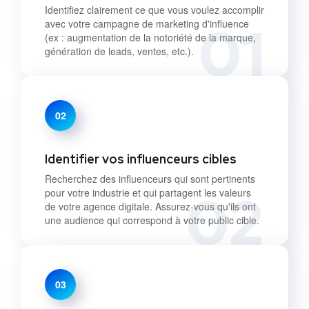
Identifiez clairement ce que vous voulez accomplir
01
avec votre campagne de marketing d'influence
(ex : augmentation de la notoriété de la marque,
génération de leads, ventes, etc.).
02
Identifier vos influenceurs cibles
Recherchez des influenceurs qui sont pertinents
02
pour votre industrie et qui partagent les valeurs
de votre agence digitale. Assurez-vous qu'ils ont
une audience qui correspond à votre public cible.
03