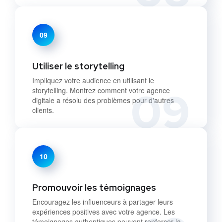
09
Utiliser le storytelling
Impliquez votre audience en utilisant le
09
storytelling. Montrez comment votre agence
digitale a résolu des problèmes pour d'autres
clients.
10
Promouvoir les témoignages
Encouragez les influenceurs à partager leurs
expériences positives avec votre agence. Les
témoignages authentiques peuvent renforcer la