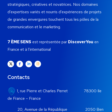
stratégiques, créatives et novatrices.
Nos domaines
d’expertises variés et nourris d’expériences de projets
de grandes envergures touchent tous les pôles de la
communication et le marketing.
7 ÈME SENS
est représentée par
DiscoverYou
en
France et à l’international
Contacts
1, rue Pierre et Charles Perret 78300 Ile
de France – France
20, Avenue de la République 2050 Ben