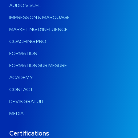
AUDIO VISUEL
IMPRESSION & MARQUAGE
MARKETING D'INFLUENCE
COACHING PRO
FORMATION
FORMATION SUR MESURE
ACADEMY
CONTACT
DEVIS GRATUIT
MEDIA
Certifications