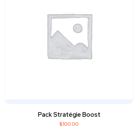
Pack Stratégie Boost
$
100.00