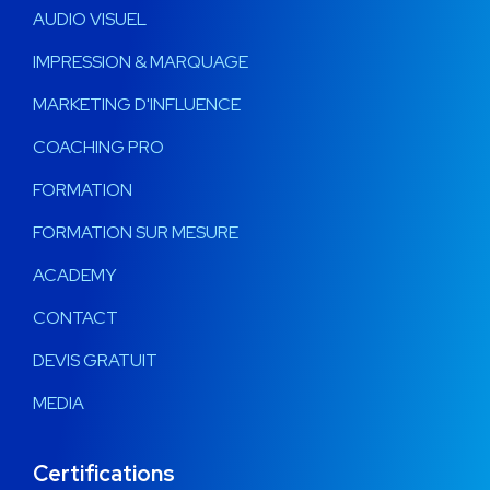
AUDIO VISUEL
IMPRESSION & MARQUAGE
MARKETING D'INFLUENCE
COACHING PRO
FORMATION
FORMATION SUR MESURE
ACADEMY
CONTACT
DEVIS GRATUIT
MEDIA
Certifications