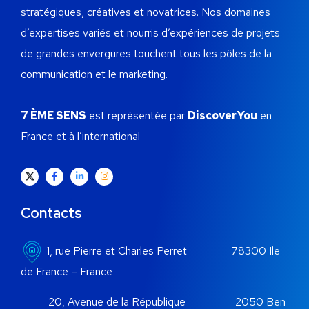
stratégiques, créatives et novatrices.
Nos domaines
d’expertises variés et nourris d’expériences de projets
de grandes envergures touchent tous les pôles de la
communication et le marketing.
7 ÈME SENS
est représentée par
DiscoverYou
en
France et à l’international
Contacts
1, rue Pierre et Charles Perret 78300 Ile
de France – France
20, Avenue de la République 2050 Ben