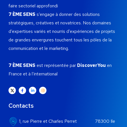
faire sectoriel approfondi
7 ÈME SENS
s’engage à donner des solutions
stratégiques, créatives et novatrices.
Nos domaines
d’expertises variés et nourris d’expériences de projets
de grandes envergures touchent tous les pôles de la
communication et le marketing.
7 ÈME SENS
est représentée par
DiscoverYou
en
France et à l’international
Contacts
1, rue Pierre et Charles Perret 78300 Ile