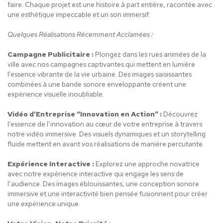
faire. Chaque projet est une histoire à part entière, racontée avec
une esthétique impeccable et un son immersif.
Quelques Réalisations Récemment Acclamées :
Campagne Publicitaire :
Plongez dans les rues animées de la
ville avec nos campagnes captivantes qui mettent en lumière
l’essence vibrante de la vie urbaine. Des images saisissantes
combinées à une bande sonore enveloppante créent une
expérience visuelle inoubliable.
Vidéo d’Entreprise “Innovation en Action” :
Découvrez
l’essence de l’innovation au cœur de votre entreprise à travers
notre vidéo immersive. Des visuels dynamiques et un storytelling
fluide mettent en avant vos réalisations de manière percutante.
Expérience Interactive :
Explorez une approche novatrice
avec notre expérience interactive qui engage les sens de
l’audience. Des images éblouissantes, une conception sonore
immersive et une interactivité bien pensée fusionnent pour créer
une expérience unique.