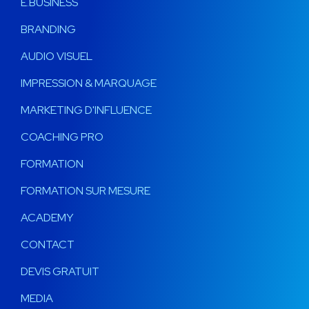
E.BUSINESS
BRANDING
AUDIO VISUEL
IMPRESSION & MARQUAGE
MARKETING D'INFLUENCE
COACHING PRO
FORMATION
FORMATION SUR MESURE
ACADEMY
CONTACT
DEVIS GRATUIT
MEDIA