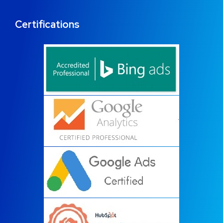
Certifications