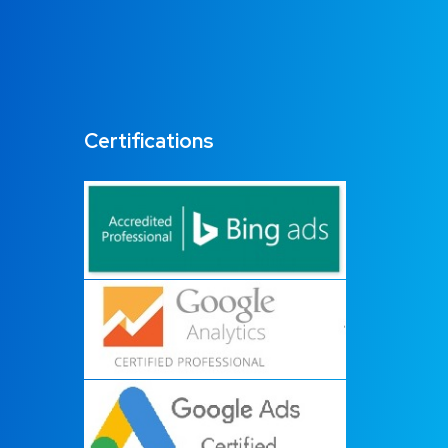
Certifications