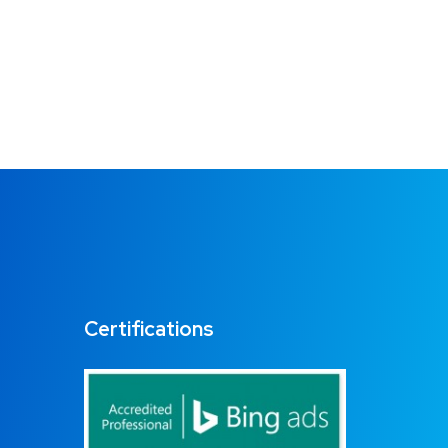
Certifications