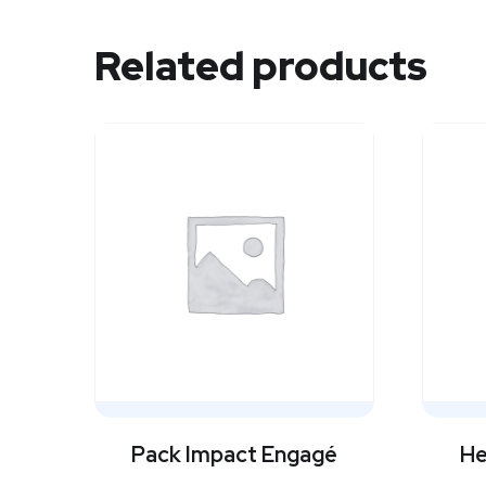
Related products
Pack Impact Engagé
He