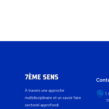
Cont
À travers une approche
1,
multidisciplinaire et un savoir faire
78300 
sectoriel approfondi