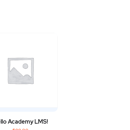
llo Academy LMS!